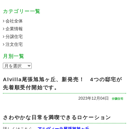
カテゴリー一覧
会社全体
企業情報
分譲住宅
注文住宅
月別一覧
Alvilla尾張旭旭ヶ丘、新発売！ 4つの邸宅が
先着順受付開始です。
2023年12月04日
さわやかな日常を満喫できるロケーション
詳しくはこちら→
アルヴィーラ尾張旭旭ヶ丘