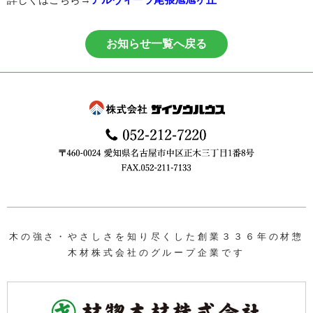
お知らせ一覧へ戻る
木の強さ・やさしさを知り尽くした創業３３６年の材惣
木材株式会社のグループ企業です